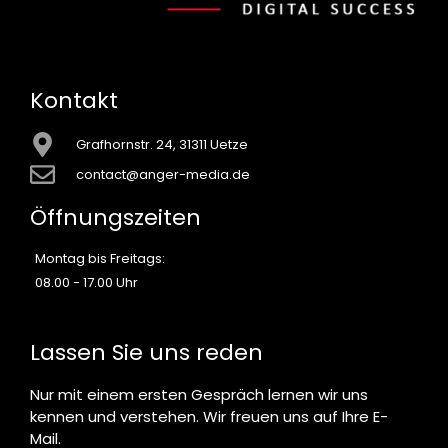
Kontakt
Grafhornstr. 24, 31311 Uetze
contact@anger-media.de
Öffnungszeiten
Montag bis Freitags:
08.00 - 17.00 Uhr
Lassen Sie uns reden
Nur mit einem ersten Gespräch lernen wir uns
kennen und verstehen. Wir freuen uns auf Ihre E-
Mail.