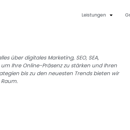
Leistungen
Gr
lles über digitales Marketing, SEO, SEA,
um Ihre Online-Präsenz zu stärken und Ihren
rategien bis zu den neuesten Trends bieten wir
en Raum.