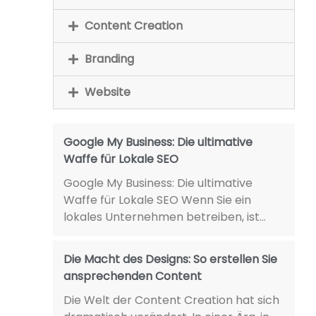
Content Creation
Branding
Website
Google My Business: Die ultimative
Waffe für Lokale SEO
Google My Business: Die ultimative
Waffe für Lokale SEO Wenn Sie ein
lokales Unternehmen betreiben, ist...
Die Macht des Designs: So erstellen Sie
ansprechenden Content
Die Welt der Content Creation hat sich