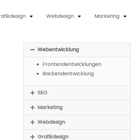
afikdesign
Webdesign
Marketing
Webentwicklung
Frontendentwicklungen
Backendentwicklung
SEO
Marketing
Webdesign
Grafikdesign