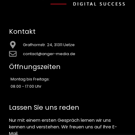
Kontakt
Grafhornstr. 24, 31311 Uetze
contact@anger-media.de
Öffnungszeiten
Montag bis Freitags:
08.00 - 17.00 Uhr
Lassen Sie uns reden
Nur mit einem ersten Gespräch lernen wir uns
kennen und verstehen. Wir freuen uns auf Ihre E-
Mail.