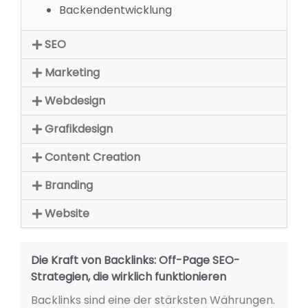
Backendentwicklung
SEO
Marketing
Webdesign
Grafikdesign
Content Creation
Branding
Website
Die Kraft von Backlinks: Off-Page SEO-
Strategien, die wirklich funktionieren
Backlinks sind eine der stärksten Währungen.