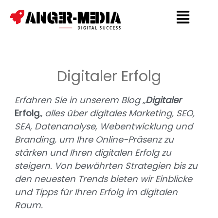
Digitaler Erfolg
Erfahren Sie in unserem Blog „
Digitaler
Erfolg
„
alles über digitales Marketing, SEO,
SEA, Datenanalyse, Webentwicklung und
Branding, um Ihre Online-Präsenz zu
stärken und Ihren digitalen Erfolg zu
steigern. Von bewährten Strategien bis zu
den neuesten Trends bieten wir Einblicke
und Tipps für Ihren Erfolg im digitalen
Raum.