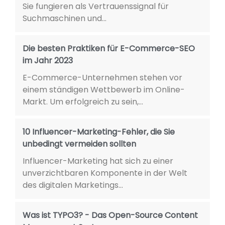
Sie fungieren als Vertrauenssignal für
Suchmaschinen und...
Die besten Praktiken für E-Commerce-SEO
im Jahr 2023
E-Commerce-Unternehmen stehen vor
einem ständigen Wettbewerb im Online-
Markt. Um erfolgreich zu sein,...
10 Influencer-Marketing-Fehler, die Sie
unbedingt vermeiden sollten
Influencer-Marketing hat sich zu einer
unverzichtbaren Komponente in der Welt
des digitalen Marketings...
Was ist TYPO3? - Das Open-Source Content