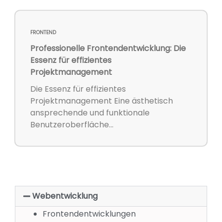
FRONTEND
Professionelle Frontendentwicklung: Die
Essenz für effizientes
Projektmanagement
Die Essenz für effizientes
Projektmanagement Eine ästhetisch
ansprechende und funktionale
Benutzeroberfläche...
Webentwicklung
Frontendentwicklungen