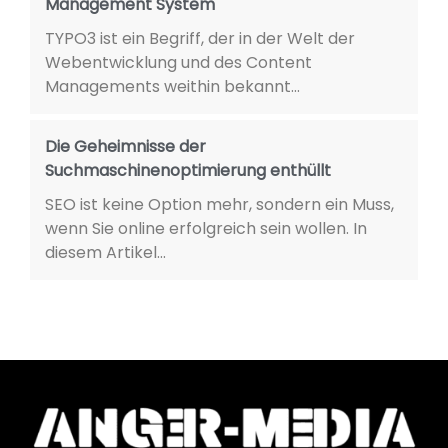
Management System
TYPO3 ist ein Begriff, der in der Welt der
Webentwicklung und des Content
Managements weithin bekannt...
Die Geheimnisse der
Suchmaschinenoptimierung enthüllt
SEO ist keine Option mehr, sondern ein Muss,
wenn Sie online erfolgreich sein wollen. In
diesem Artikel...