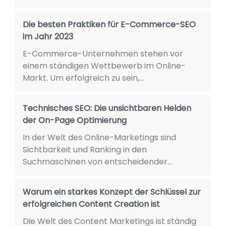
Die besten Praktiken für E-Commerce-SEO
im Jahr 2023
E-Commerce-Unternehmen stehen vor
einem ständigen Wettbewerb im Online-
Markt. Um erfolgreich zu sein,...
Technisches SEO: Die unsichtbaren Helden
der On-Page Optimierung
In der Welt des Online-Marketings sind
Sichtbarkeit und Ranking in den
Suchmaschinen von entscheidender...
Warum ein starkes Konzept der Schlüssel zur
erfolgreichen Content Creation ist
Die Welt des Content Marketings ist ständig