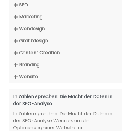
SEO
Marketing
Webdesign
Grafikdesign
Content Creation
Branding
Website
In Zahlen sprechen: Die Macht der Daten in
der SEO-Analyse
In Zahlen sprechen: Die Macht der Daten in
der SEO-Analyse Wenn es um die
Optimierung einer Website für...