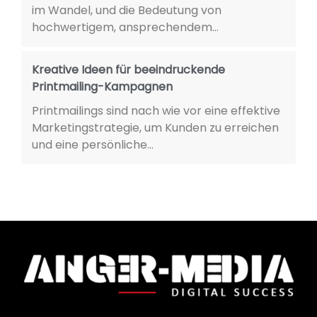
im Wandel, und die Bedeutung von
hochwertigem, ansprechendem...
Kreative Ideen für beeindruckende
Printmailing-Kampagnen
Printmailings sind nach wie vor eine effektive
Marketingstrategie, um Kunden zu erreichen
und eine persönliche...