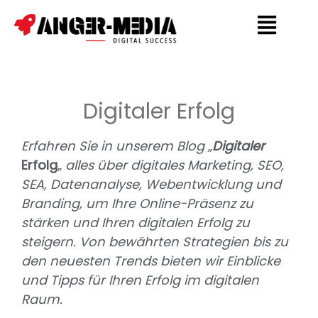
Digitaler Erfolg
Erfahren Sie in unserem Blog „
Digitaler
Erfolg
„
alles über digitales Marketing, SEO,
SEA, Datenanalyse, Webentwicklung und
Branding, um Ihre Online-Präsenz zu
stärken und Ihren digitalen Erfolg zu
steigern. Von bewährten Strategien bis zu
den neuesten Trends bieten wir Einblicke
und Tipps für Ihren Erfolg im digitalen
Raum.