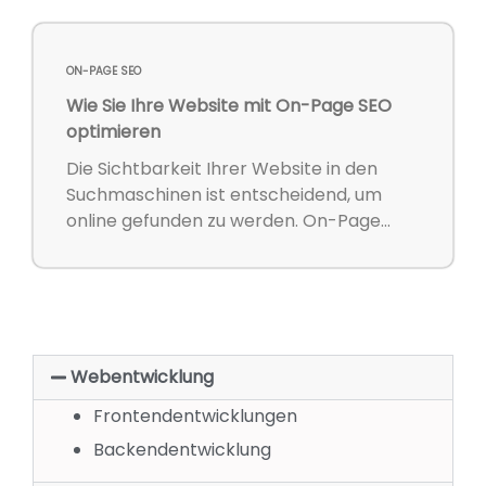
ON-PAGE SEO
Wie Sie Ihre Website mit On-Page SEO
optimieren
Die Sichtbarkeit Ihrer Website in den
Suchmaschinen ist entscheidend, um
online gefunden zu werden. On-Page...
Webentwicklung
Frontendentwicklungen
Backendentwicklung