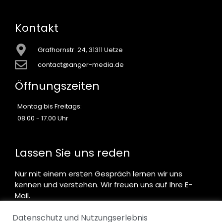
Kontakt
Grafhornstr. 24, 31311 Uetze
contact@anger-media.de
Öffnungszeiten
Montag bis Freitags:
08.00 - 17.00 Uhr
Lassen Sie uns reden
Nur mit einem ersten Gespräch lernen wir uns
kennen und verstehen. Wir freuen uns auf Ihre E-
Mail.
Datenschutz und Nutzungserlebnis