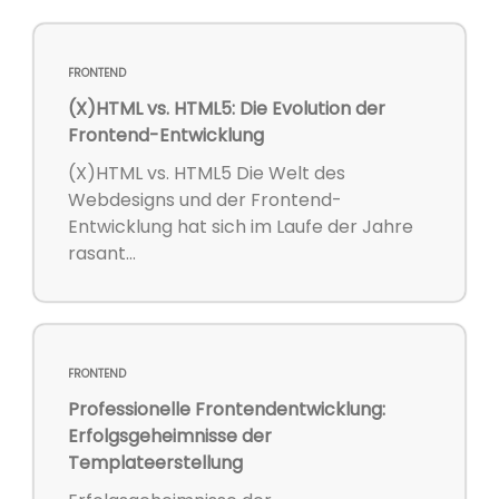
FRONTEND
(X)HTML vs. HTML5: Die Evolution der
Frontend-Entwicklung
(X)HTML vs. HTML5 Die Welt des
Webdesigns und der Frontend-
Entwicklung hat sich im Laufe der Jahre
rasant...
FRONTEND
Professionelle Frontendentwicklung:
Erfolgsgeheimnisse der
Templateerstellung