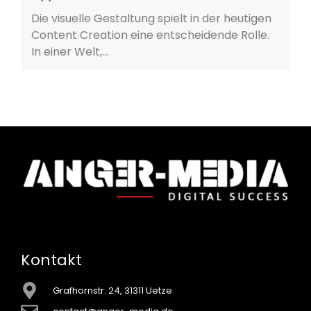
Die visuelle Gestaltung spielt in der heutigen
Content Creation eine entscheidende Rolle.
In einer Welt,...
Kontakt
Grafhornstr. 24, 31311 Uetze