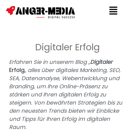
Digitaler Erfolg
Erfahren Sie in unserem Blog „
Digitaler
Erfolg
„
alles über digitales Marketing, SEO,
SEA, Datenanalyse, Webentwicklung und
Branding, um Ihre Online-Präsenz zu
stärken und Ihren digitalen Erfolg zu
steigern. Von bewährten Strategien bis zu
den neuesten Trends bieten wir Einblicke
und Tipps für Ihren Erfolg im digitalen
Raum.