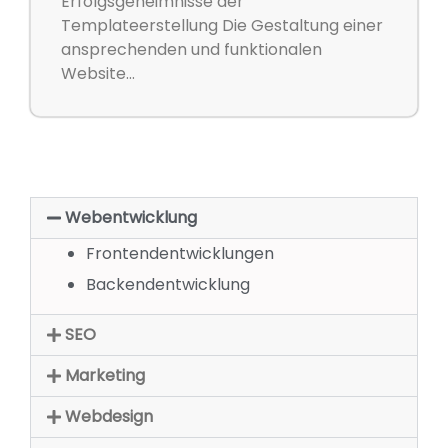
Erfolgsgeheimnisse der
Templateerstellung Die Gestaltung einer
ansprechenden und funktionalen
Website...
Webentwicklung
Frontendentwicklungen
Backendentwicklung
SEO
Marketing
Webdesign