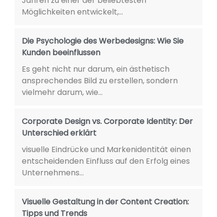
Jahren zu einer der beliebtesten
Möglichkeiten entwickelt,...
Die Psychologie des Werbedesigns: Wie Sie
Kunden beeinflussen
Es geht nicht nur darum, ein ästhetisch
ansprechendes Bild zu erstellen, sondern
vielmehr darum, wie...
Corporate Design vs. Corporate Identity: Der
Unterschied erklärt
visuelle Eindrücke und Markenidentität einen
entscheidenden Einfluss auf den Erfolg eines
Unternehmens...
Visuelle Gestaltung in der Content Creation:
Tipps und Trends