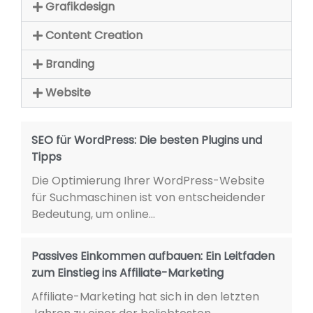
Grafikdesign
Content Creation
Branding
Website
SEO für WordPress: Die besten Plugins und
Tipps
Die Optimierung Ihrer WordPress-Website
für Suchmaschinen ist von entscheidender
Bedeutung, um online...
Passives Einkommen aufbauen: Ein Leitfaden
zum Einstieg ins Affiliate-Marketing
Affiliate-Marketing hat sich in den letzten