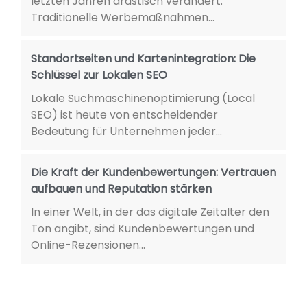
letzten Jahren drastisch verändert.
Traditionelle Werbemaßnahmen...
Standortseiten und Kartenintegration: Die
Schlüssel zur Lokalen SEO
Lokale Suchmaschinenoptimierung (Local
SEO) ist heute von entscheidender
Bedeutung für Unternehmen jeder...
Die Kraft der Kundenbewertungen: Vertrauen
aufbauen und Reputation stärken
In einer Welt, in der das digitale Zeitalter den
Ton angibt, sind Kundenbewertungen und
Online-Rezensionen...