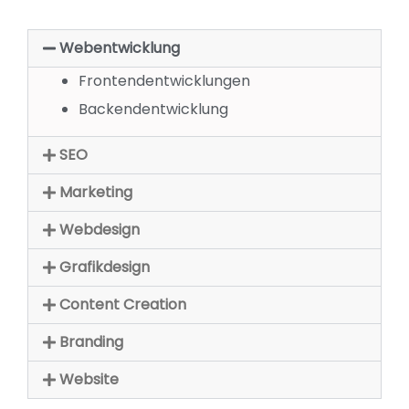
Webentwicklung
Frontendentwicklungen
Backendentwicklung
SEO
Marketing
Webdesign
Grafikdesign
Content Creation
Branding
Website