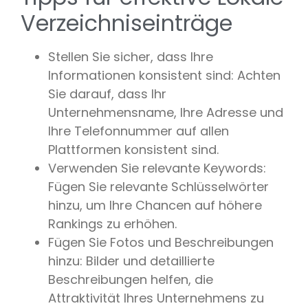
Verzeichniseinträge
Stellen Sie sicher, dass Ihre
Informationen konsistent sind: Achten
Sie darauf, dass Ihr
Unternehmensname, Ihre Adresse und
Ihre Telefonnummer auf allen
Plattformen konsistent sind.
Verwenden Sie relevante Keywords:
Fügen Sie relevante Schlüsselwörter
hinzu, um Ihre Chancen auf höhere
Rankings zu erhöhen.
Fügen Sie Fotos und Beschreibungen
hinzu: Bilder und detaillierte
Beschreibungen helfen, die
Attraktivität Ihres Unternehmens zu