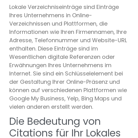
Lokale Verzeichniseinträge sind Einträge
Ihres Unternehmens in Online-
Verzeichnissen und Plattformen, die
Informationen wie Ihren Firmennamen, Ihre
Adresse, Telefonnummer und Website-URL
enthalten. Diese Einträge sind im
Wesentlichen digitale Referenzen oder
Erwähnungen Ihres Unternehmens im
Internet. Sie sind ein Schlüsselelement bei
der Gestaltung Ihrer Online-Präsenz und
können auf verschiedenen Plattformen wie
Google My Business, Yelp, Bing Maps und
vielen anderen erstellt werden.
Die Bedeutung von
Citations für Ihr Lokales