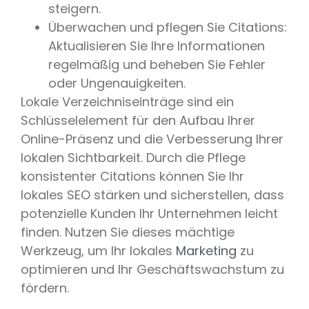
steigern.
Überwachen und pflegen Sie Citations:
Aktualisieren Sie Ihre Informationen
regelmäßig und beheben Sie Fehler
oder Ungenauigkeiten.
Lokale Verzeichniseinträge sind ein
Schlüsselelement für den Aufbau Ihrer
Online-Präsenz und die Verbesserung Ihrer
lokalen Sichtbarkeit. Durch die Pflege
konsistenter Citations können Sie Ihr
lokales SEO stärken und sicherstellen, dass
potenzielle Kunden Ihr Unternehmen leicht
finden. Nutzen Sie dieses mächtige
Werkzeug, um Ihr lokales
Marketing
zu
optimieren und Ihr Geschäftswachstum zu
fördern.