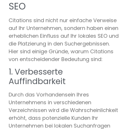
SEO
Citations sind nicht nur einfache Verweise
auf Ihr Unternehmen, sondern haben einen
erheblichen Einfluss auf Ihr lokales SEO und
die Platzierung in den Suchergebnissen.
Hier sind einige Gründe, warum Citations
von entscheidender Bedeutung sind:
1. Verbesserte
Auffindbarkeit
Durch das Vorhandensein Ihres
Unternehmens in verschiedenen
Verzeichnissen wird die Wahrscheinlichkeit
erhöht, dass potenzielle Kunden Ihr
Unternehmen bei lokalen Suchanfragen