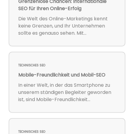
Grenzenlose Chancen: Internationale
SEO für Ihren Online-Erfolg
Die Welt des Online-Marketings kennt
keine Grenzen, und Ihr Unternehmen
sollte es genauso sehen. Mit...
TECHNISCHES SEO
Mobile-Freundlichkeit und Mobil-SEO
In einer Welt, in der das Smartphone zu
unserem ständigen Begleiter geworden
ist, sind Mobile-Freundlichkeit...
TECHNISCHES SEO