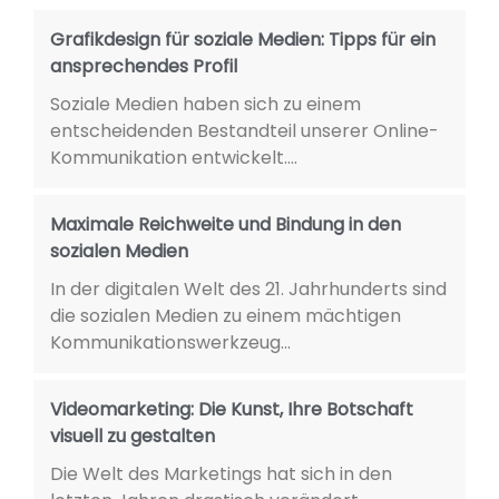
Grafikdesign für soziale Medien: Tipps für ein
ansprechendes Profil
Soziale Medien haben sich zu einem
entscheidenden Bestandteil unserer Online-
Kommunikation entwickelt....
Maximale Reichweite und Bindung in den
sozialen Medien
In der digitalen Welt des 21. Jahrhunderts sind
die sozialen Medien zu einem mächtigen
Kommunikationswerkzeug...
Videomarketing: Die Kunst, Ihre Botschaft
visuell zu gestalten
Die Welt des Marketings hat sich in den