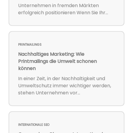
Unternehmen in fremden Märkten
erfolgreich positionieren Wenn Sie Ihr...
PRINTMAILINGS
Nachhaltiges Marketing: Wie
Printmailings die Umwelt schonen
können
In einer Zeit, in der Nachhaltigkeit und
Umweltschutz immer wichtiger werden,
stehen Unternehmen vor...
INTERNATIONALE SEO