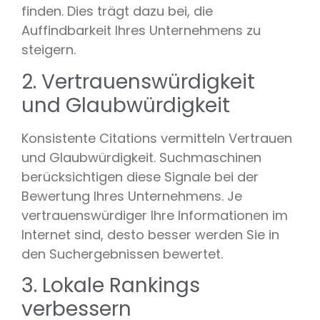
finden. Dies trägt dazu bei, die
Auffindbarkeit Ihres Unternehmens zu
steigern.
2. Vertrauenswürdigkeit
und Glaubwürdigkeit
Konsistente Citations vermitteln Vertrauen
und Glaubwürdigkeit. Suchmaschinen
berücksichtigen diese Signale bei der
Bewertung Ihres Unternehmens. Je
vertrauenswürdiger Ihre Informationen im
Internet sind, desto besser werden Sie in
den Suchergebnissen bewertet.
3. Lokale Rankings
verbessern