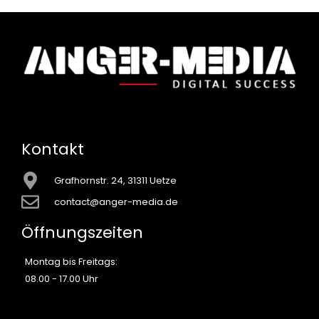
Kontakt
Grafhornstr. 24, 31311 Uetze
contact@anger-media.de
Öffnungszeiten
Montag bis Freitags:
08.00 - 17.00 Uhr