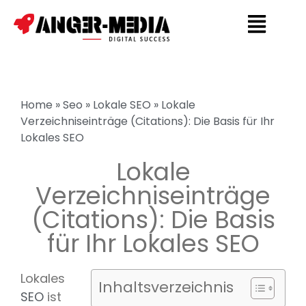
Home
»
Seo
»
Lokale SEO
»
Lokale
Verzeichniseinträge (Citations): Die Basis für Ihr
Lokales SEO
Lokale
Verzeichniseinträge
(Citations): Die Basis
für Ihr Lokales SEO
Lokales
Inhaltsverzeichnis
SEO
ist