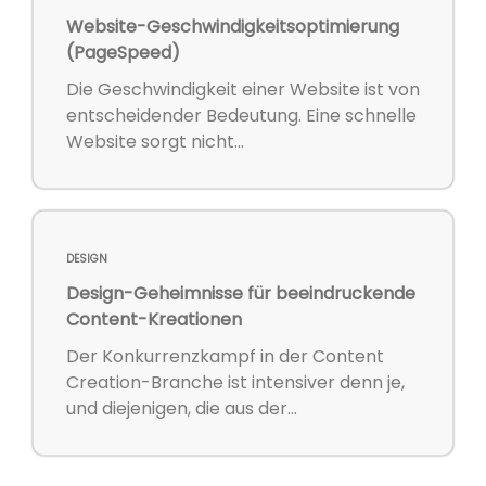
Website-Geschwindigkeitsoptimierung
(PageSpeed)
Die Geschwindigkeit einer Website ist von
entscheidender Bedeutung. Eine schnelle
Website sorgt nicht...
DESIGN
Design-Geheimnisse für beeindruckende
Content-Kreationen
Der Konkurrenzkampf in der Content
Creation-Branche ist intensiver denn je,
und diejenigen, die aus der...