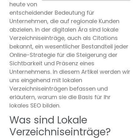
heute von
entscheidender Bedeutung für
Unternehmen, die auf regionale Kunden
abzielen. In der digitalen Ära sind lokale
Verzeichniseinträge, auch als Citations
bekannt, ein wesentlicher Bestandteil jeder
Online-Strategie für die Steigerung der
Sichtbarkeit und Präsenz eines
Unternehmens. In diesem Artikel werden wir
uns eingehend mit lokalen
Verzeichniseinträgen befassen und
erläutern, warum sie die Basis für Ihr
lokales SEO bilden.
Was sind Lokale
Verzeichniseinträge?