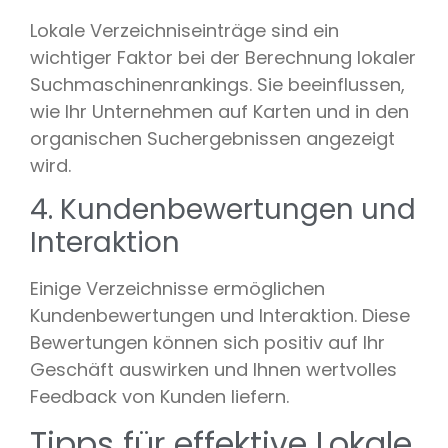
Lokale Verzeichniseinträge sind ein
wichtiger Faktor bei der Berechnung lokaler
Suchmaschinenrankings. Sie beeinflussen,
wie Ihr Unternehmen auf Karten und in den
organischen Suchergebnissen angezeigt
wird.
4. Kundenbewertungen und
Interaktion
Einige Verzeichnisse ermöglichen
Kundenbewertungen und Interaktion. Diese
Bewertungen können sich positiv auf Ihr
Geschäft auswirken und Ihnen wertvolles
Feedback von Kunden liefern.
Tipps für effektive Lokale