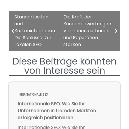
Standortseiten
Die Kraft der
und
Kundenbewertungen:
Kartenintegration:
Vertrauen aufbauen
Die Schlüssel zur
und Reputation
Lokalen SEO
stärken
Diese Beiträge könnten
von Interesse sein
INTERNATIONALE SEO
Internationale SEO: Wie Sie Ihr
Unternehmen in fremden Märkten
erfolgreich positionieren
Internationale SEO: Wie Sie Ihr