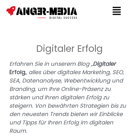
Digitaler Erfolg
Erfahren Sie in unserem Blog „
Digitaler
Erfolg
„
alles über digitales Marketing, SEO,
SEA, Datenanalyse, Webentwicklung und
Branding, um Ihre Online-Präsenz zu
stärken und Ihren digitalen Erfolg zu
steigern. Von bewährten Strategien bis zu
den neuesten Trends bieten wir Einblicke
und Tipps für Ihren Erfolg im digitalen
Raum.