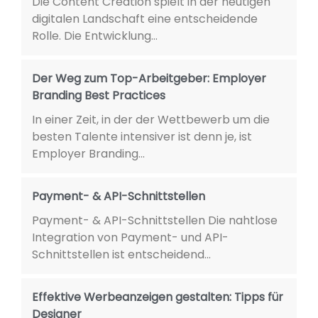
Die Content Creation spielt in der heutigen
digitalen Landschaft eine entscheidende
Rolle. Die Entwicklung...
Der Weg zum Top-Arbeitgeber: Employer
Branding Best Practices
In einer Zeit, in der der Wettbewerb um die
besten Talente intensiver ist denn je, ist
Employer Branding...
Payment- & API-Schnittstellen
Payment- & API-Schnittstellen Die nahtlose
Integration von Payment- und API-
Schnittstellen ist entscheidend...
Effektive Werbeanzeigen gestalten: Tipps für
Designer