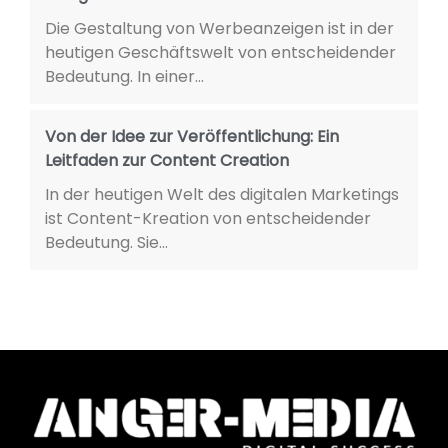
Die Gestaltung von Werbeanzeigen ist in der
heutigen Geschäftswelt von entscheidender
Bedeutung. In einer...
Von der Idee zur Veröffentlichung: Ein
Leitfaden zur Content Creation
In der heutigen Welt des digitalen Marketings
ist Content-Kreation von entscheidender
Bedeutung. Sie...