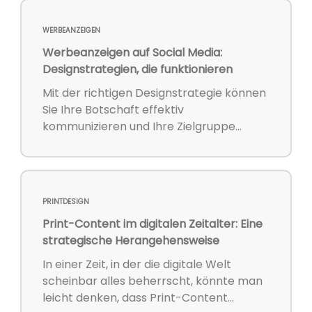
WERBEANZEIGEN
Werbeanzeigen auf Social Media:
Designstrategien, die funktionieren
Mit der richtigen Designstrategie können
Sie Ihre Botschaft effektiv
kommunizieren und Ihre Zielgruppe...
PRINTDESIGN
Print-Content im digitalen Zeitalter: Eine
strategische Herangehensweise
In einer Zeit, in der die digitale Welt
scheinbar alles beherrscht, könnte man
leicht denken, dass Print-Content...