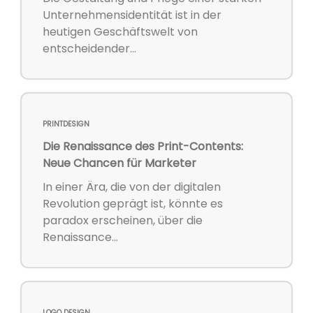
Unternehmensidentität ist in der
heutigen Geschäftswelt von
entscheidender...
PRINTDESIGN
Die Renaissance des Print-Contents:
Neue Chancen für Marketer
In einer Ära, die von der digitalen
Revolution geprägt ist, könnte es
paradox erscheinen, über die
Renaissance...
LOGO DESIGN