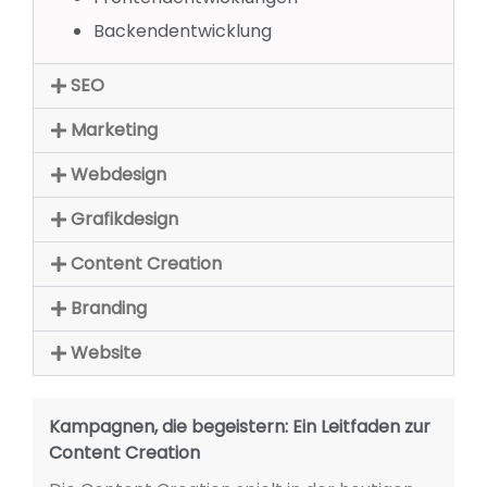
Backendentwicklung
SEO
Marketing
Webdesign
Grafikdesign
Content Creation
Branding
Website
Kampagnen, die begeistern: Ein Leitfaden zur
Content Creation