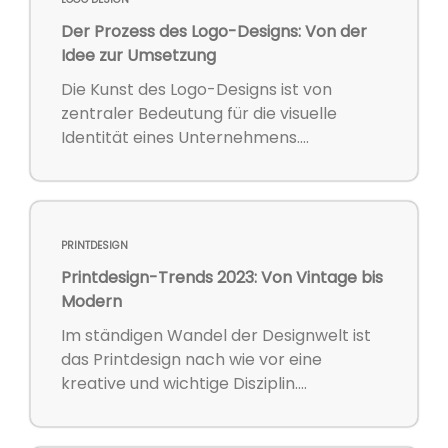
Der Prozess des Logo-Designs: Von der
Idee zur Umsetzung
Die Kunst des Logo-Designs ist von
zentraler Bedeutung für die visuelle
Identität eines Unternehmens....
PRINTDESIGN
Printdesign-Trends 2023: Von Vintage bis
Modern
Im ständigen Wandel der Designwelt ist
das Printdesign nach wie vor eine
kreative und wichtige Disziplin....