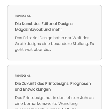
PRINTDESIGN
Die Kunst des Editorial Designs:
Magazinlayout und mehr
Das Editorial Design hat in der Welt des
Grafikdesigns eine besondere Stellung. Es
geht weit über die...
PRINTDESIGN
Die Zukunft des Printdesigns: Prognosen
und Entwicklungen
Das Printdesign hat in den letzten Jahren
eine bemerkenswerte Wandlung