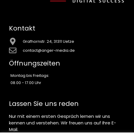
Kontakt
Grafhornstr. 24, 31311 Uetze
contact@anger-media.de
Öffnungszeiten
Montag bis Freitags:
08.00 - 17.00 Uhr
Lassen Sie uns reden
Nur mit einem ersten Gespräch lernen wir uns
kennen und verstehen. Wir freuen uns auf Ihre E-
Mail.