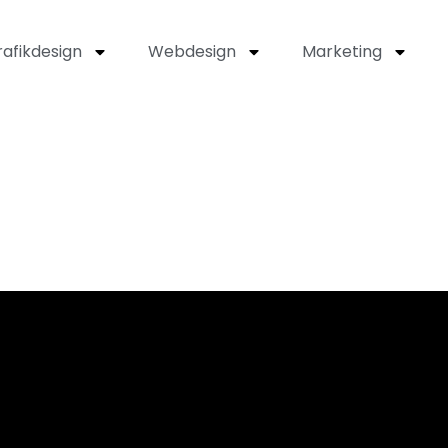
afikdesign
Webdesign
Marketing