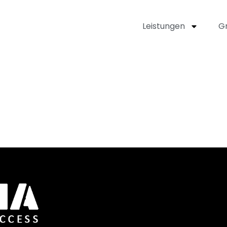
Leistungen
Gr