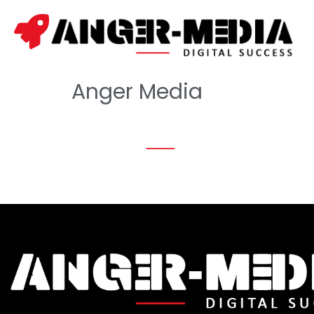
Anger Media