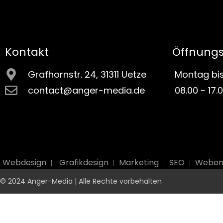
Kontakt
Öffnungs
Grafhornstr. 24, 31311 Uetze
Montag bis
contact@anger-media.de
08.00 - 17.
Webdesign
Grafikdesign
Marketing
SEO
Weben
© 2024 Anger-Media | Alle Rechte vorbehalten